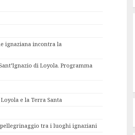
e ignaziana incontra la
i Sant’Ignazio di Loyola. Programma
 Loyola e la Terra Santa
pellegrinaggio tra i luoghi ignaziani