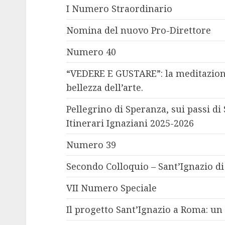
I Numero Straordinario
Nomina del nuovo Pro-Direttore
Numero 40
“VEDERE E GUSTARE”: la meditazion
bellezza dell’arte.
Pellegrino di Speranza, sui passi d
Itinerari Ignaziani 2025-2026
Numero 39
Secondo Colloquio – Sant’Ignazio di
VII Numero Speciale
Il progetto Sant’Ignazio a Roma: un 