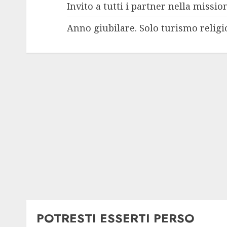
Invito a tutti i partner nella missio
Anno giubilare. Solo turismo religi
POTRESTI ESSERTI PERSO