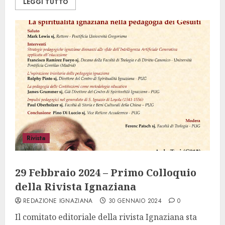
LEGGI TUTTO
Rivista
29 Febbraio 2024 – Primo Colloquio
della Rivista Ignaziana
REDAZIONE IGNAZIANA
30 GENNAIO 2024
0
Il comitato editoriale della rivista Ignaziana sta