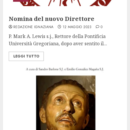
Nomina del nuovo Direttore
REDAZIONE IGNAZIANA
12 MAGGIO 2023
0
P. Mark A. Lewis s.j., Rettore della Pontificia
Università Gregoriana, dopo aver sentito il...
LEGGI TUTTO