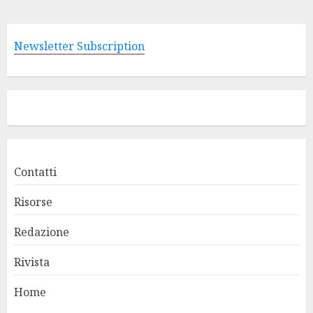
degli
articoli
Newsletter Subscription
Contatti
Risorse
Redazione
Rivista
Home