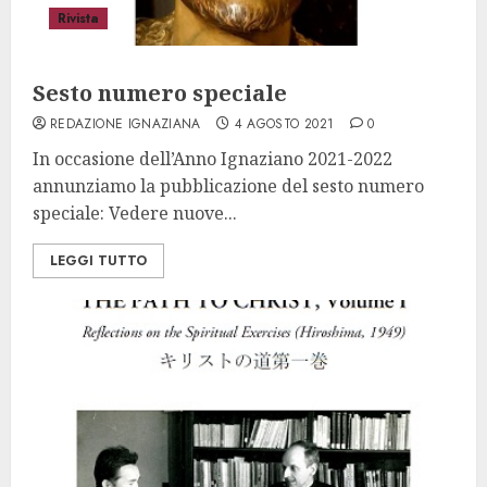
Rivista
Sesto numero speciale
REDAZIONE IGNAZIANA
4 AGOSTO 2021
0
In occasione dell’Anno Ignaziano 2021-2022
annunziamo la pubblicazione del sesto numero
speciale: Vedere nuove...
LEGGI TUTTO