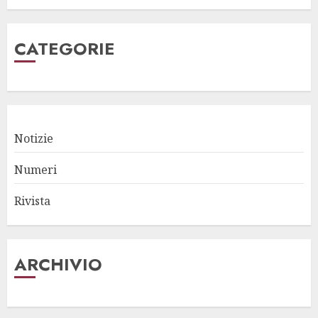
CATEGORIE
Notizie
Numeri
Rivista
ARCHIVIO