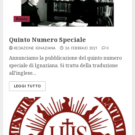
Rivista
Quinto Numero Speciale
REDAZIONE IGNAZIANA
26 FEBBRAIO 2021
0
Annunciamo la pubblicazione del quinto numero
speciale di Ignaziana. Si tratta della traduzione
all’inglese...
LEGGI TUTTO