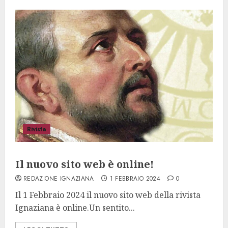
Rivista
Il nuovo sito web è online!
REDAZIONE IGNAZIANA
1 FEBBRAIO 2024
0
Il 1 Febbraio 2024 il nuovo sito web della rivista
Ignaziana è online.Un sentito...