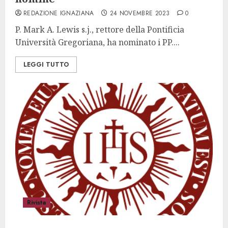
REDAZIONE IGNAZIANA
24 NOVEMBRE 2023
0
P. Mark A. Lewis s.j., rettore della Pontificia
Università Gregoriana, ha nominato i PP....
LEGGI TUTTO
Rivista