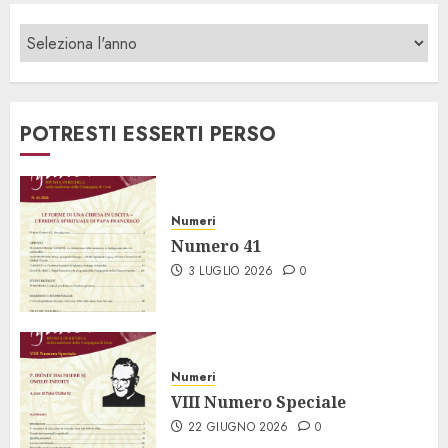
POTRESTI ESSERTI PERSO
Numeri
Numero 41
3 LUGLIO 2026
0
Numeri
VIII Numero Speciale
22 GIUGNO 2026
0