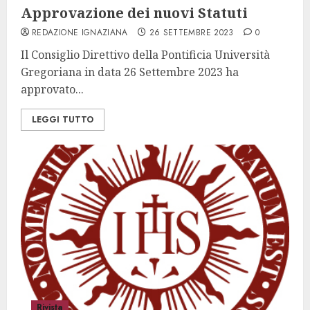
Approvazione dei nuovi Statuti
REDAZIONE IGNAZIANA
26 SETTEMBRE 2023
0
Il Consiglio Direttivo della Pontificia Università
Gregoriana in data 26 Settembre 2023 ha
approvato...
LEGGI TUTTO
Rivista