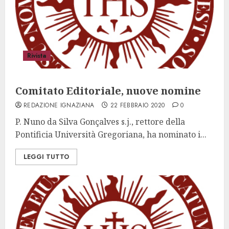
Rivista
Comitato Editoriale, nuove nomine
REDAZIONE IGNAZIANA
22 FEBBRAIO 2020
0
P. Nuno da Silva Gonçalves s.j., rettore della
Pontificia Università Gregoriana, ha nominato i...
LEGGI TUTTO