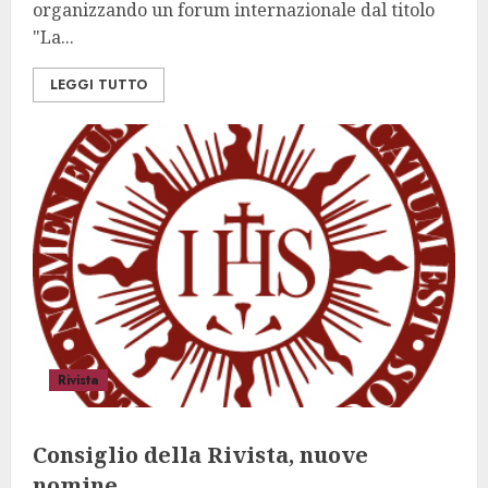
organizzando un forum internazionale dal titolo
"La...
LEGGI TUTTO
Rivista
Consiglio della Rivista, nuove
nomine