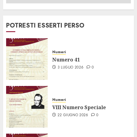
POTRESTI ESSERTI PERSO
Numeri
Numero 41
3 LUGLIO 2026
0
Numeri
VIII Numero Speciale
22 GIUGNO 2026
0