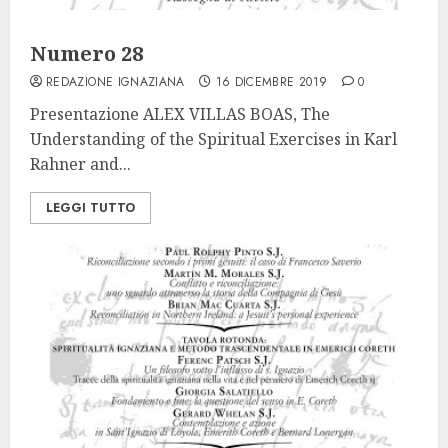
Numero 28
REDAZIONE IGNAZIANA
16 DICEMBRE 2019
0
Presentazione ALEX VILLAS BOAS, The
Understanding of the Spiritual Exercises in Karl
Rahner and...
LEGGI TUTTO