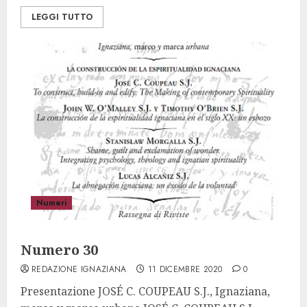
LEGGI TUTTO
Numeri
Numero 30
REDAZIONE IGNAZIANA
11 DICEMBRE 2020
0
Presentazione JOSÉ C. COUPEAU S.J., Ignaziana,