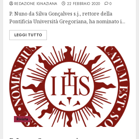
REDAZIONE IGNAZIANA
22 FEBBRAIO 2020
0
P. Nuno da Silva Gonçalves s.j., rettore della
Pontificia Università Gregoriana, ha nominato i...
LEGGI TUTTO
Rivista