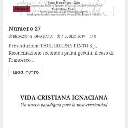
Numeri
Numero 27
REDAZIONE IGNAZIANA
1 LUGLIO 2019
0
Presentazione PAUL ROLPHY PINTO S.J.,
Riconciliazione secondo i primi gesuiti: il caso di
Francesco...
LEGGI TUTTO