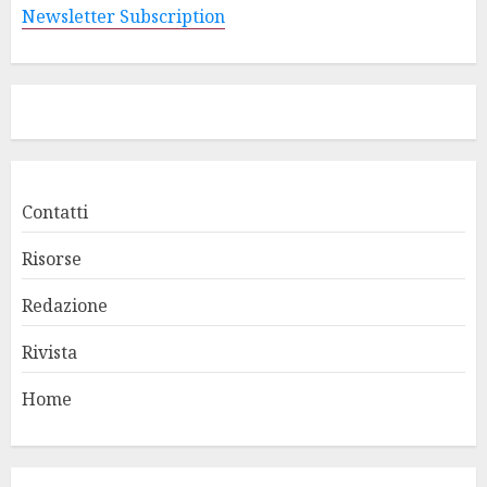
Newsletter Subscription
Contatti
Risorse
Redazione
Rivista
Home