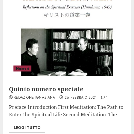
Numeri
Quinto numero speciale
REDAZIONE IGNAZIANA
26 FEBBRAIO 2021
1
Preface Introduction First Meditation: The Path to
Enter the Spiritual Life Second Meditation: The...
LEGGI TUTTO