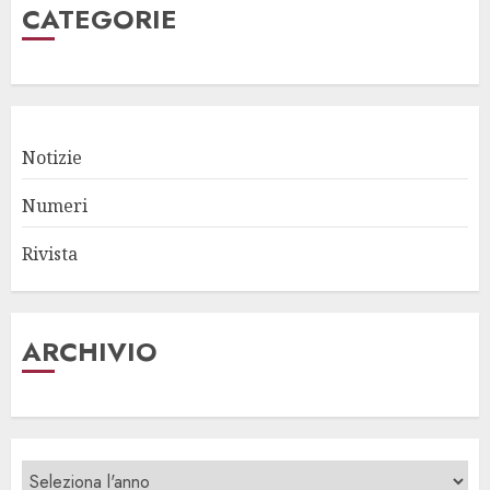
CATEGORIE
Notizie
Numeri
Rivista
ARCHIVIO