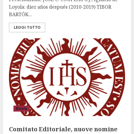
Loyola: diez años después (2010-2019) TIBOR
BARTÓK...
LEGGI TUTTO
Rivista
Comitato Editoriale, nuove nomine