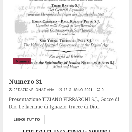
Numeri
Numero 31
REDAZIONE IGNAZIANA
18 GIUGNO 2021
0
Presentazione TIZIANO FERRARONI S.J., Gocce di
Dio. Le lacrime di Ignazio, tracce di Dio...
LEGGI TUTTO