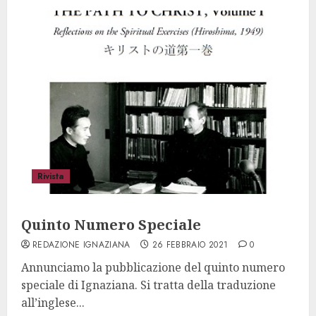
Rivista
Quinto Numero Speciale
REDAZIONE IGNAZIANA
26 FEBBRAIO 2021
0
Annunciamo la pubblicazione del quinto numero
speciale di Ignaziana. Si tratta della traduzione
all’inglese...