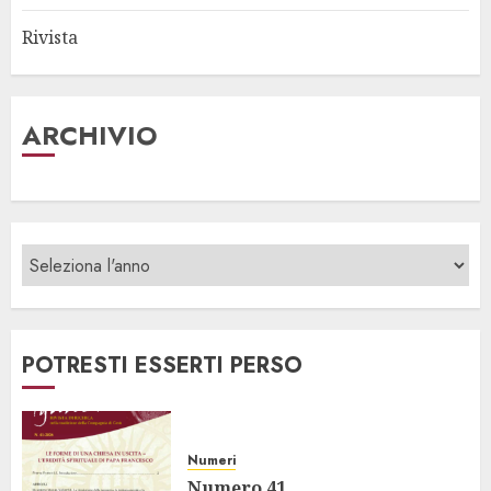
Rivista
ARCHIVIO
POTRESTI ESSERTI PERSO
Numeri
Numero 41