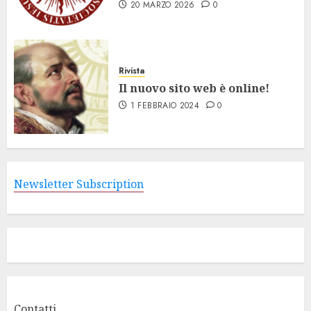
20 MARZO 2026
0
Rivista
Il nuovo sito web è online!
1 FEBBRAIO 2024
0
Newsletter Subscription
Contatti