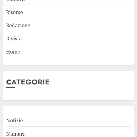
Risorse
Redazione
Rivista
Home
CATEGORIE
Notizie
Numeri