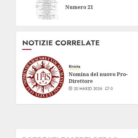
Numero 21
NOTIZIE CORRELATE
Rivista
Nomina del nuovo Pro-
Direttore
20 MARZO 2026
0