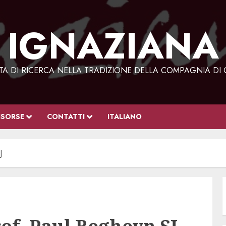
IGNAZIANA
STA DI RICERCA NELLA TRADIZIONE DELLA COMPAGNIA DI 
ISORSE
CONTATTI
ITALIANO
J