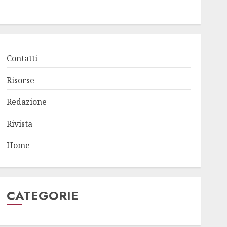
Contatti
Risorse
Redazione
Rivista
Home
CATEGORIE