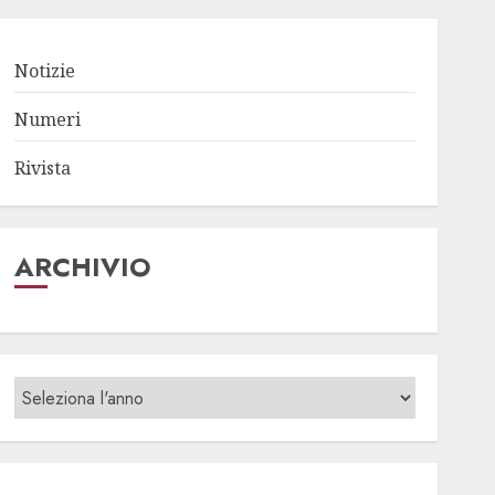
Notizie
Numeri
Rivista
ARCHIVIO