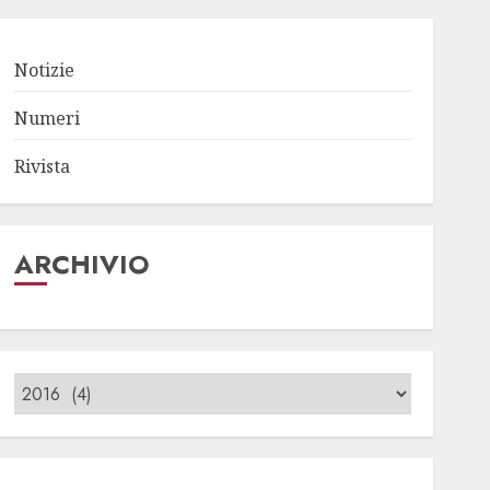
Notizie
Numeri
Rivista
ARCHIVIO