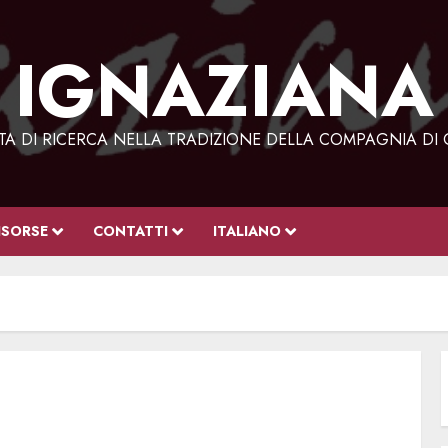
IGNAZIANA
STA DI RICERCA NELLA TRADIZIONE DELLA COMPAGNIA DI 
ISORSE
CONTATTI
ITALIANO