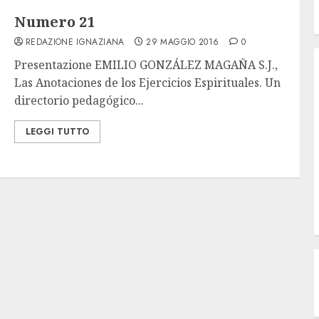
Numero 21
REDAZIONE IGNAZIANA
29 MAGGIO 2016
0
Presentazione EMILIO GONZÁLEZ MAGAÑA S.J.,
Las Anotaciones de los Ejercicios Espirituales. Un
directorio pedagógico...
LEGGI TUTTO