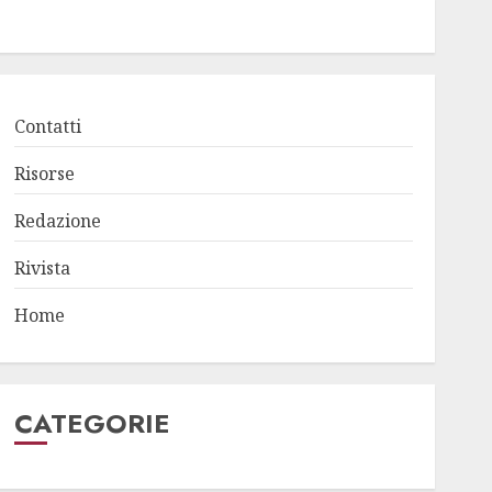
Contatti
Risorse
Redazione
Rivista
Home
CATEGORIE