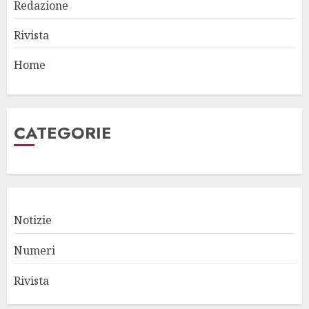
Redazione
Rivista
Home
CATEGORIE
Notizie
Numeri
Rivista