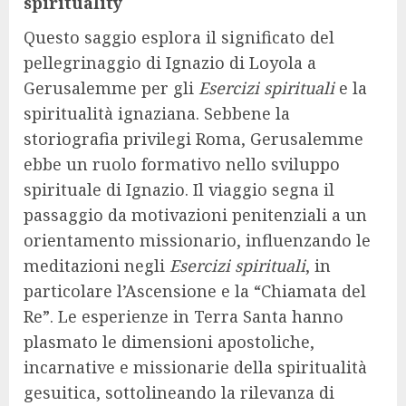
spirituality
Questo saggio esplora il significato del
pellegrinaggio di Ignazio di Loyola a
Gerusalemme per gli
Esercizi spirituali
e la
spiritualità ignaziana. Sebbene la
storiografia privilegi Roma, Gerusalemme
ebbe un ruolo formativo nello sviluppo
spirituale di Ignazio. Il viaggio segna il
passaggio da motivazioni penitenziali a un
orientamento missionario, influenzando le
meditazioni negli
Esercizi spirituali
, in
particolare l’Ascensione e la “Chiamata del
Re”. Le esperienze in Terra Santa hanno
plasmato le dimensioni apostoliche,
incarnative e missionarie della spiritualità
gesuitica, sottolineando la rilevanza di