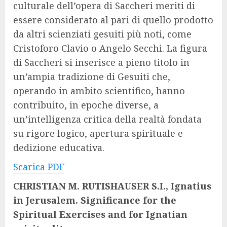
culturale dell’opera di Saccheri meriti di
essere considerato al pari di quello prodotto
da altri scienziati gesuiti più noti, come
Cristoforo Clavio o Angelo Secchi. La figura
di Saccheri si inserisce a pieno titolo in
un’ampia tradizione di Gesuiti che,
operando in ambito scientifico, hanno
contribuito, in epoche diverse, a
un’intelligenza critica della realtà fondata
su rigore logico, apertura spirituale e
dedizione educativa.
Scarica PDF
CHRISTIAN M. RUTISHAUSER S.I., Ignatius
in Jerusalem. Significance for the
Spiritual Exercises and for Ignatian