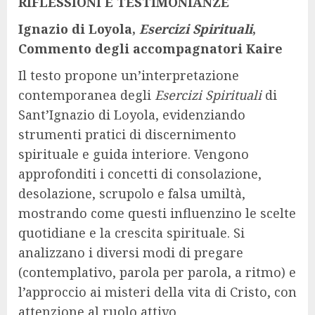
RIFLESSIONI E TESTIMONIANZE
Ignazio di Loyola,
Esercizi Spirituali
,
Commento degli accompagnatori Kaire
Il testo propone un’interpretazione
contemporanea degli
Esercizi Spirituali
di
Sant’Ignazio di Loyola, evidenziando
strumenti pratici di discernimento
spirituale e guida interiore. Vengono
approfonditi i concetti di consolazione,
desolazione, scrupolo e falsa umiltà,
mostrando come questi influenzino le scelte
quotidiane e la crescita spirituale. Si
analizzano i diversi modi di pregare
(contemplativo, parola per parola, a ritmo) e
l’approccio ai misteri della vita di Cristo, con
attenzione al ruolo attivo