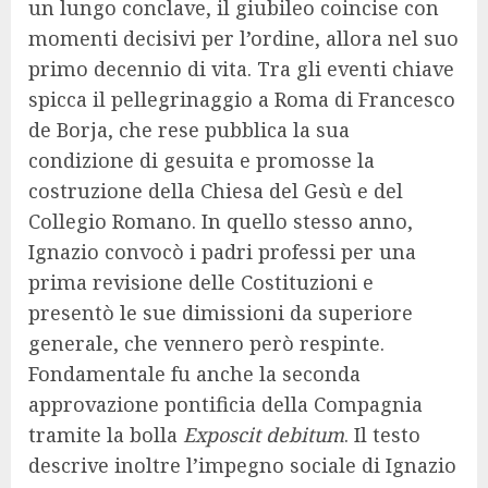
un lungo conclave, il giubileo coincise con
momenti decisivi per l’ordine, allora nel suo
primo decennio di vita. Tra gli eventi chiave
spicca il pellegrinaggio a Roma di Francesco
de Borja, che rese pubblica la sua
condizione di gesuita e promosse la
costruzione della Chiesa del Gesù e del
Collegio Romano. In quello stesso anno,
Ignazio convocò i padri professi per una
prima revisione delle Costituzioni e
presentò le sue dimissioni da superiore
generale, che vennero però respinte.
Fondamentale fu anche la seconda
approvazione pontificia della Compagnia
tramite la bolla
Exposcit debitum
. Il testo
descrive inoltre l’impegno sociale di Ignazio