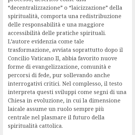
“decentralizzazione” o “laicizzazione” della
spiritualità, comporta una redistribuzione
delle responsabilità e una maggiore
accessibilità delle pratiche spirituali.
L’autore evidenzia come tale
trasformazione, avviata soprattutto dopo il
Concilio Vaticano II, abbia favorito nuove
forme di evangelizzazione, comunità e
percorsi di fede, pur sollevando anche
interrogativi critici. Nel complesso, il testo
interpreta questi sviluppi come segni di una
Chiesa in evoluzione, in cui la dimensione
laicale assume un ruolo sempre più
centrale nel plasmare il futuro della
spiritualità cattolica.