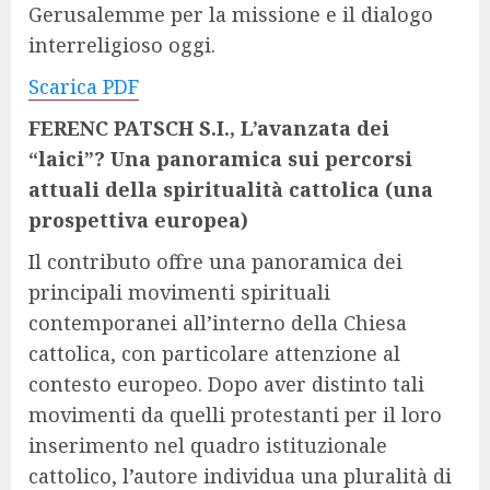
Gerusalemme per la missione e il dialogo
interreligioso oggi.
Scarica PDF
FERENC PATSCH S.I.,
L’avanzata dei
“laici”? Una panoramica sui percorsi
attuali della spiritualità cattolica (una
prospettiva europea)
Il contributo offre una panoramica dei
principali movimenti spirituali
contemporanei all’interno della Chiesa
cattolica, con particolare attenzione al
contesto europeo. Dopo aver distinto tali
movimenti da quelli protestanti per il loro
inserimento nel quadro istituzionale
cattolico, l’autore individua una pluralità di