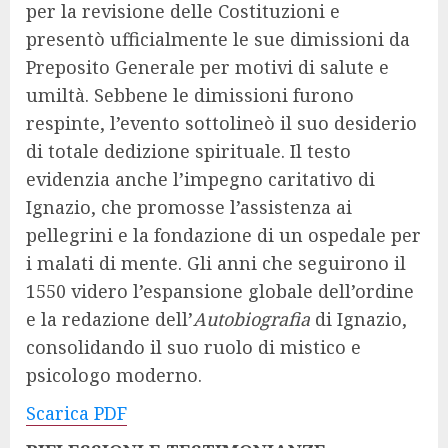
per la revisione delle Costituzioni e
presentò ufficialmente le sue dimissioni da
Preposito Generale per motivi di salute e
umiltà. Sebbene le dimissioni furono
respinte, l’evento sottolineò il suo desiderio
di totale dedizione spirituale. Il testo
evidenzia anche l’impegno caritativo di
Ignazio, che promosse l’assistenza ai
pellegrini e la fondazione di un ospedale per
i malati di mente. Gli anni che seguirono il
1550 videro l’espansione globale dell’ordine
e la redazione dell’
Autobiografia
di Ignazio,
consolidando il suo ruolo di mistico e
psicologo moderno.
Scarica PDF