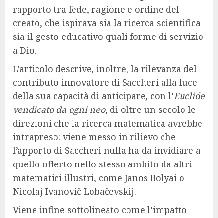
rapporto tra fede, ragione e ordine del
creato, che ispirava sia la ricerca scientifica
sia il gesto educativo quali forme di servizio
a Dio.
L’articolo descrive, inoltre, la rilevanza del
contributo innovatore di Saccheri alla luce
della sua capacità di anticipare, con l’
Euclide
vendicato da ogni neo
, di oltre un secolo le
direzioni che la ricerca matematica avrebbe
intrapreso: viene messo in rilievo che
l’apporto di Saccheri nulla ha da invidiare a
quello offerto nello stesso ambito da altri
matematici illustri, come Janos Bolyai o
Nicolaj Ivanovič Lobačevskij.
Viene infine sottolineato come l’impatto