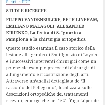
Scarica PDF
STUDI E RICERCHE
FILIPPO VANDENBULCKE, BETH LINEHAM,
EMILIANO MALAGOLI, ALEXANDER
KIRIENKO, La ferita di S. Ignazio a
Pamplona e la chirurgia ortopedica
Questo studio esamina il caso storico della
lesione alla gamba di Sant’Ignazio di Loyola
e i successivi interventi chirurgici come un
potenziale esempio precoce di chirurgia di
allungamento e ricostruzione degli arti.
Attraverso un’analisi dettagliata de “Il
racconto del Pellegrino”, focalizzata sulle
descrizioni ortopediche dei trattamenti
ricevuti, emerge che nel 1521 Íñigo López de