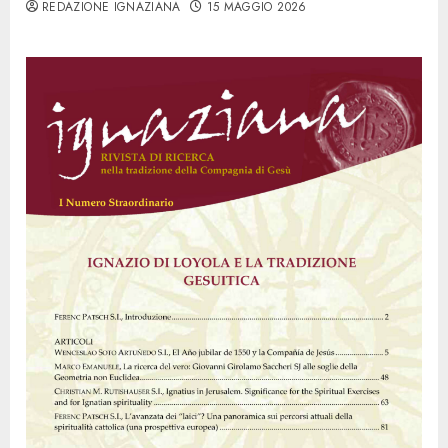
REDAZIONE IGNAZIANA
15 MAGGIO 2026