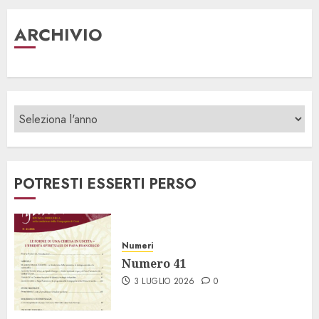
ARCHIVIO
POTRESTI ESSERTI PERSO
Numeri
Numero 41
3 LUGLIO 2026
0