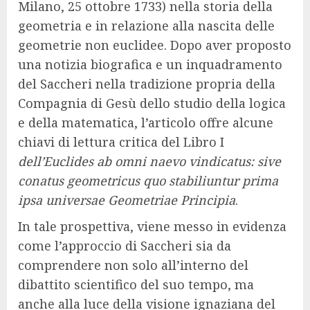
Milano, 25 ottobre 1733) nella storia della
geometria e in relazione alla nascita delle
geometrie non euclidee. Dopo aver proposto
una notizia biografica e un inquadramento
del Saccheri nella tradizione propria della
Compagnia di Gesù dello studio della logica
e della matematica, l’articolo offre alcune
chiavi di lettura critica del Libro I
dell’Euclides ab omni naevo vindicatus: sive
conatus geometricus quo stabiliuntur prima
ipsa universae Geometriae Principia
.
In tale prospettiva, viene messo in evidenza
come l’approccio di Saccheri sia da
comprendere non solo all’interno del
dibattito scientifico del suo tempo, ma
anche alla luce della visione ignaziana del