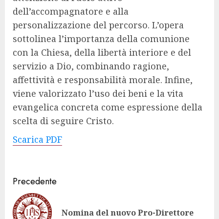
dell’accompagnatore e alla
personalizzazione del percorso. L’opera
sottolinea l’importanza della comunione
con la Chiesa, della libertà interiore e del
servizio a Dio, combinando ragione,
affettività e responsabilità morale. Infine,
viene valorizzato l’uso dei beni e la vita
evangelica concreta come espressione della
scelta di seguire Cristo.
Scarica PDF
Navigazione
Precedente
articolo
Art
Nomina del nuovo Pro-Direttore