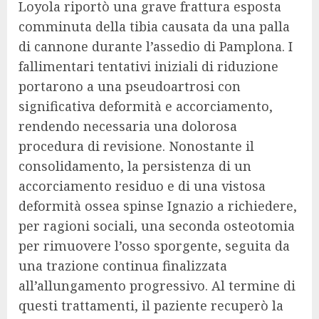
Loyola riportò una grave frattura esposta
comminuta della tibia causata da una palla
di cannone durante l’assedio di Pamplona. I
fallimentari tentativi iniziali di riduzione
portarono a una pseudoartrosi con
significativa deformità e accorciamento,
rendendo necessaria una dolorosa
procedura di revisione. Nonostante il
consolidamento, la persistenza di un
accorciamento residuo e di una vistosa
deformità ossea spinse Ignazio a richiedere,
per ragioni sociali, una seconda osteotomia
per rimuovere l’osso sporgente, seguita da
una trazione continua finalizzata
all’allungamento progressivo. Al termine di
questi trattamenti, il paziente recuperò la