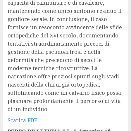
capacità di camminare e di cavalcare,
mantenendo come unico sintomo residuo il
gonfiore serale. In conclusione, il caso
fornisce un resoconto avvincente delle sfide
ortopediche del XVI secolo, documentando
tentativi straordinariamente precoci di
gestione della pseudoartrosi e della
deformità che precedono di secoli le
moderne tecniche ricostruttive. La
narrazione offre preziosi spunti sugli stadi
nascenti della chirurgia ortopedica,
sottolineando come un calvario fisico possa
plasmare profondamente il percorso di vita
di un individuo.
Scarica PDF