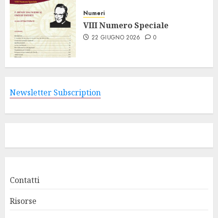
Numeri
VIII Numero Speciale
22 GIUGNO 2026
0
Newsletter Subscription
Contatti
Risorse