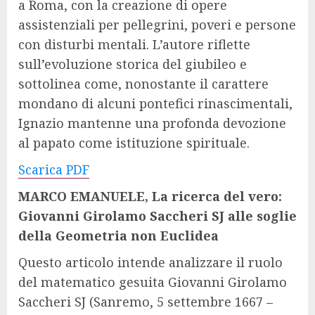
a Roma, con la creazione di opere
assistenziali per pellegrini, poveri e persone
con disturbi mentali. L’autore riflette
sull’evoluzione storica del giubileo e
sottolinea come, nonostante il carattere
mondano di alcuni pontefici rinascimentali,
Ignazio mantenne una profonda devozione
al papato come istituzione spirituale.
Scarica PDF
MARCO EMANUELE, La ricerca del vero:
Giovanni Girolamo Saccheri SJ alle soglie
della Geometria non Euclidea
Questo articolo intende analizzare il ruolo
del matematico gesuita Giovanni Girolamo
Saccheri SJ (Sanremo, 5 settembre 1667 –