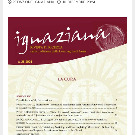
REDAZIONE IGNAZIANA
10 DICEMBRE 2024