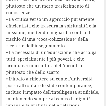
piuttosto che un mero trasferimento di
conoscenze.
• La critica verso un approccio puramente
efficientista che trascura la spiritualità e la
missione, mettendo in guardia contro il
rischio di una “coca-colizzazione” della
ricerca e dell’insegnamento.
• La necessità di un’educazione che accolga
tutti, specialmente i più poveri, e che
promuova una cultura dell’incontro
piuttosto che dello scarto.
• L’invito a riflettere su come l’università
possa affrontare le sfide contemporanee,
incluso l’impatto dell’intelligenza artificiale,
mantenendo sempre al centro la dignità
umana e la gratuità nelle relazioni.