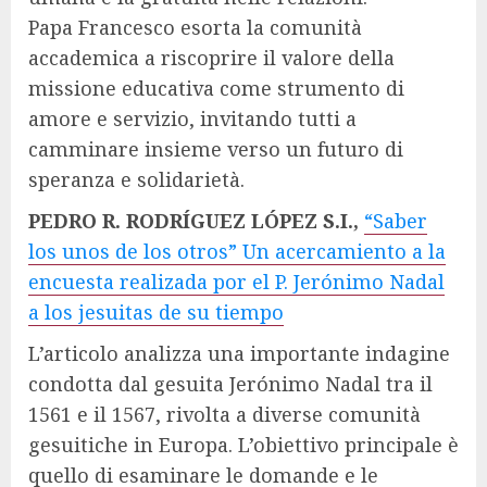
Papa Francesco esorta la comunità
accademica a riscoprire il valore della
missione educativa come strumento di
amore e servizio, invitando tutti a
camminare insieme verso un futuro di
speranza e solidarietà.
PEDRO R. RODRÍGUEZ LÓPEZ S.I.,
“Saber
los unos de los otros” Un acercamiento a la
encuesta realizada por el P. Jerónimo Nadal
a los jesuitas de su tiempo
L’articolo analizza una importante indagine
condotta dal gesuita Jerónimo Nadal tra il
1561 e il 1567, rivolta a diverse comunità
gesuitiche in Europa. L’obiettivo principale è
quello di esaminare le domande e le