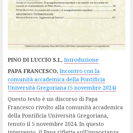
PINO DI LUCCIO S.I.,
Introduzione
PAPA FRANCESCO,
Incontro con la
comunità accademica della Pontificia
Università Gregoriana (5 novembre 2024)
Questo testo è un discorso di Papa
Francesco rivolto alla comunità accademica
della Pontificia Università Gregoriana,
tenuto il 5 novembre 2024. In questo
intervento, il Papa riflette sull’importanza