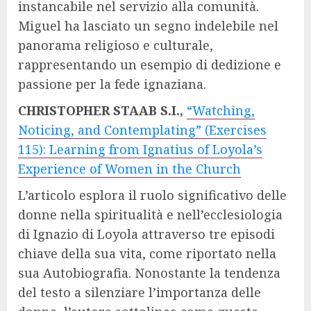
instancabile nel servizio alla comunità.
Miguel ha lasciato un segno indelebile nel
panorama religioso e culturale,
rappresentando un esempio di dedizione e
passione per la fede ignaziana.
CHRISTOPHER STAAB S.I.,
“Watching,
Noticing, and Contemplating” (Exercises
115): Learning from Ignatius of Loyola’s
Experience of Women in the Church
L’articolo esplora il ruolo significativo delle
donne nella spiritualità e nell’ecclesiologia
di Ignazio di Loyola attraverso tre episodi
chiave della sua vita, come riportato nella
sua Autobiografia. Nonostante la tendenza
del testo a silenziare l’importanza delle