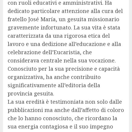
con ruoli educativi e amministrativi. Ha
dedicato particolare attenzione alla cura del
fratello José María, un gesuita missionario
gravemente infortunato. La sua vita è stata
caratterizzata da una rigorosa etica del
lavoro e una dedizione all’educazione e alla
celebrazione dell’Eucaristia, che
considerava centrale nella sua vocazione.
Conosciuto per la sua precisione e capacità
organizzativa, ha anche contribuito
significativamente all’editoria della
provincia gesuita.
La sua eredità è testimoniata non solo dalle
pubblicazioni ma anche dall’affetto di coloro
che lo hanno conosciuto, che ricordano la
sua energia contagiosa e il suo impegno