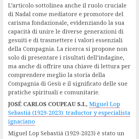
L’articolo sottolinea anche il ruolo cruciale
di Nadal come mediatore e promotore del
carisma fondazionale, evidenziando la sua
capacità di unire le diverse generazioni di
gesuiti e di trasmettere i valori essenziali
della Compagnia. La ricerca si propone non
solo di presentare i risultati dell’indagine,
ma anche di offrire una chiave di lettura per
comprendere meglio la storia della
Compagnia di Gesù e il significato delle sue
pratiche spirituali e comunitarie.
JOSÉ CARLOS COUPEAU S.I.,
Miguel Lop
Sebastiá (1929-2023): traductor y especialista
ignaciano
Miguel Lop Sebastiá (1929-2023) è stato un