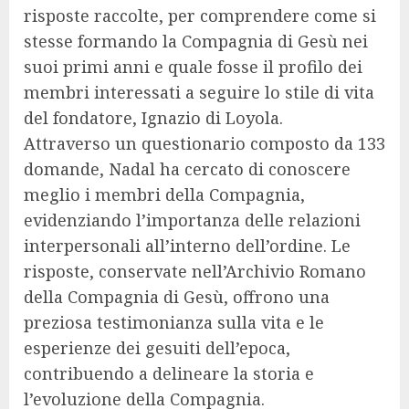
risposte raccolte, per comprendere come si
stesse formando la Compagnia di Gesù nei
suoi primi anni e quale fosse il profilo dei
membri interessati a seguire lo stile di vita
del fondatore, Ignazio di Loyola.
Attraverso un questionario composto da 133
domande, Nadal ha cercato di conoscere
meglio i membri della Compagnia,
evidenziando l’importanza delle relazioni
interpersonali all’interno dell’ordine. Le
risposte, conservate nell’Archivio Romano
della Compagnia di Gesù, offrono una
preziosa testimonianza sulla vita e le
esperienze dei gesuiti dell’epoca,
contribuendo a delineare la storia e
l’evoluzione della Compagnia.