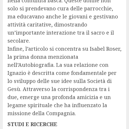
nella comunità basca. Queste donne non
solo si prendevano cura delle parrocchie,
ma educavano anche le giovani e gestivano
attività caritative, dimostrando
un’importante interazione tra il sacro e il
secolare.
Infine, l’articolo si concentra su Isabel Roser,
la prima donna menzionata
nell’Autobiografia. La sua relazione con
Ignazio è descritta come fondamentale per
lo sviluppo delle sue idee sulla Società di
Gesù. Attraverso la corrispondenza tra i
due, emerge una profonda amicizia e un
legame spirituale che ha influenzato la
missione della Compagnia.
STUDI E RICERCHE