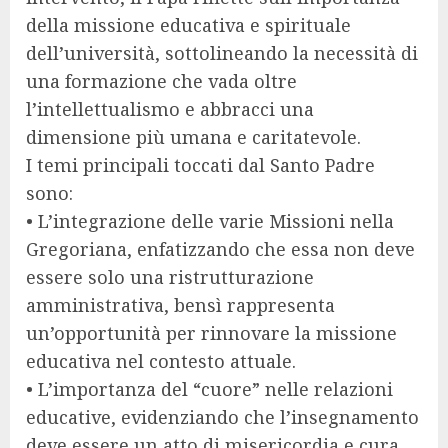
della missione educativa e spirituale
dell’università, sottolineando la necessità di
una formazione che vada oltre
l’intellettualismo e abbracci una
dimensione più umana e caritatevole.
I temi principali toccati dal Santo Padre
sono:
• L’integrazione delle varie Missioni nella
Gregoriana, enfatizzando che essa non deve
essere solo una ristrutturazione
amministrativa, bensì rappresenta
un’opportunità per rinnovare la missione
educativa nel contesto attuale.
• L’importanza del “cuore” nelle relazioni
educative, evidenziando che l’insegnamento
deve essere un atto di misericordia e cura,