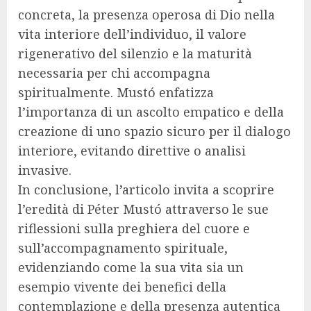
concreta, la presenza operosa di Dio nella
vita interiore dell’individuo, il valore
rigenerativo del silenzio e la maturità
necessaria per chi accompagna
spiritualmente. Mustó enfatizza
l’importanza di un ascolto empatico e della
creazione di uno spazio sicuro per il dialogo
interiore, evitando direttive o analisi
invasive.
In conclusione, l’articolo invita a scoprire
l’eredità di Péter Mustó attraverso le sue
riflessioni sulla preghiera del cuore e
sull’accompagnamento spirituale,
evidenziando come la sua vita sia un
esempio vivente dei benefici della
contemplazione e della presenza autentica