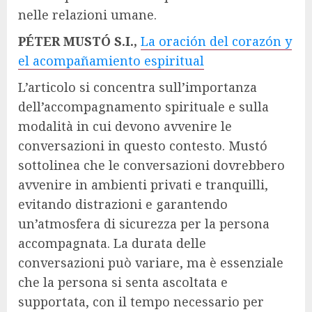
nelle relazioni umane.
PÉTER MUSTÓ S.I.,
La oración del corazón y
el acompañamiento espiritual
L’articolo si concentra sull’importanza
dell’accompagnamento spirituale e sulla
modalità in cui devono avvenire le
conversazioni in questo contesto. Mustó
sottolinea che le conversazioni dovrebbero
avvenire in ambienti privati e tranquilli,
evitando distrazioni e garantendo
un’atmosfera di sicurezza per la persona
accompagnata. La durata delle
conversazioni può variare, ma è essenziale
che la persona si senta ascoltata e
supportata, con il tempo necessario per