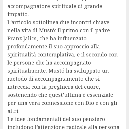
accompagnatore spirituale di grande
impatto.
L’articolo sottolinea due incontri chiave
nella vita di Mustó: il primo con il padre
Franz Jalics, che ha influenzato
profondamente il suo approccio alla
spiritualità contemplativa, e il secondo con
le persone che ha accompagnato
spiritualmente. Mustó ha sviluppato un
metodo di accompagnamento che si
intreccia con la preghiera del cuore,
sostenendo che quest’ultima è essenziale
per una vera connessione con Dio e con gli
altri.
Le idee fondamentali del suo pensiero
includono l’attenzione radicale alla persona