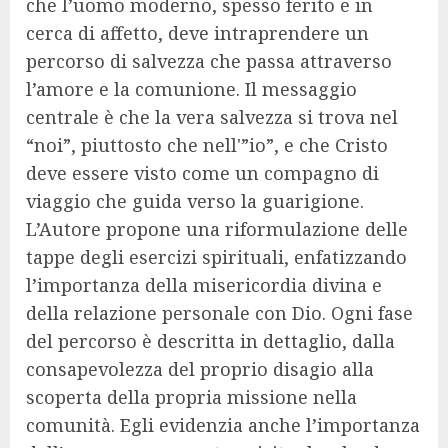
che l’uomo moderno, spesso ferito e in
cerca di affetto, deve intraprendere un
percorso di salvezza che passa attraverso
l’amore e la comunione. Il messaggio
centrale è che la vera salvezza si trova nel
“noi”, piuttosto che nell'”io”, e che Cristo
deve essere visto come un compagno di
viaggio che guida verso la guarigione.
L’Autore propone una riformulazione delle
tappe degli esercizi spirituali, enfatizzando
l’importanza della misericordia divina e
della relazione personale con Dio. Ogni fase
del percorso è descritta in dettaglio, dalla
consapevolezza del proprio disagio alla
scoperta della propria missione nella
comunità. Egli evidenzia anche l’importanza