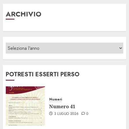
ARCHIVIO
POTRESTI ESSERTI PERSO
Numeri
Numero 41
3 LUGLIO 2026
0