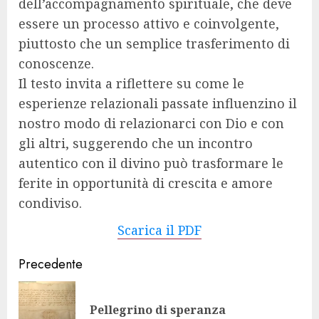
dell’accompagnamento spirituale, che deve
essere un processo attivo e coinvolgente,
piuttosto che un semplice trasferimento di
conoscenze.
Il testo invita a riflettere su come le
esperienze relazionali passate influenzino il
nostro modo di relazionarci con Dio e con
gli altri, suggerendo che un incontro
autentico con il divino può trasformare le
ferite in opportunità di crescita e amore
condiviso.
Scarica il PDF
Navigazione
Precedente
articolo
Art
Pellegrino di speranza