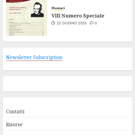
Numeri
VIII Numero Speciale
22 GIUGNO 2026
0
Newsletter Subscription
Contatti
Risorse