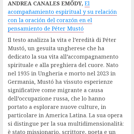
ANDREA CANALES EMŐDY,
El
acompañamiento espiritual y su relación
con la oración del corazón en el
pensamiento de Péter Mustó
Il testo analizza la vita e l’eredità di Péter
Mustó, un gesuita ungherese che ha
dedicato la sua vita all’accompagnamento
spirituale e alla preghiera del cuore. Nato
nel 1935 in Ungheria e morto nel 2023 in
Germania, Mustó ha vissuto esperienze
significative come migrante a causa
dell’occupazione russa, che lo hanno
portato a esplorare nuove culture, in
particolare in America Latina. La sua opera
si distingue per la sua multidimensionalità:
è stato missionario, scrittore, poeta e un