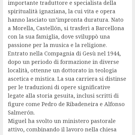
importante traduttore e specialista della
spiritualità ignaziana, la cui vita e opera
hanno lasciato un’impronta duratura. Nato
a Morella, Castellón, si trasferì a Barcellona
con la sua famiglia, dove sviluppò una
passione per la musica e la religione.
Entrato nella Compagnia di Gesù nel 1944,
dopo un periodo di formazione in diverse
località, ottenne un dottorato in teologia
ascetica e mistica. La sua carriera si distinse
per le traduzioni di opere significative
legate alla storia gesuita, inclusi scritti di
figure come Pedro de Ribadeneira e Alfonso
Salmerón.
Miguel ha svolto un ministero pastorale
attivo, combinando il lavoro nella chiesa