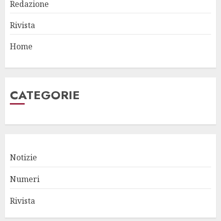
Redazione
Rivista
Home
CATEGORIE
Notizie
Numeri
Rivista