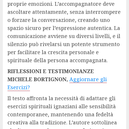
proprie emozioni. L’accompagnatore deve
ascoltare attentamente, senza interrompere
o forzare la conversazione, creando uno
spazio sicuro per l’espressione autentica. La
comunicazione avviene su diversi livelli, e il
silenzio può rivelarsi un potente strumento
per facilitare la crescita personale e
spirituale della persona accompagnata.
RIFLESSIONI E TESTIMONIANZE
MICHELE BORTIGNON,
Aggiornare gli
Esercizi?
Il testo affronta la necessità di adattare gli
esercizi spirituali ignaziani alle sensibilità
contemporanee, mantenendo una fedeltà
creativa alla tradizione. L’autore sottolinea